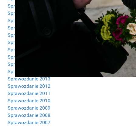
Sprawozdanie 2023
Sprawozdanie 2022
Sprawozdanie 2021
Sprawozdanie 2020
Sprawozdanie 2019
Sprawozdanie 2018
Sprawozdanie 2017
Sprawozdanie 2016
Sprawozdanie 2015
Sprawozdanie 2014
Sprawozdanie 2013
Sprawozdanie 2012
Sprawozdanie 2011
Sprawozdanie 2010
Sprawozdanie 2009
Sprawozdanie 2008
Sprawozdanie 2007