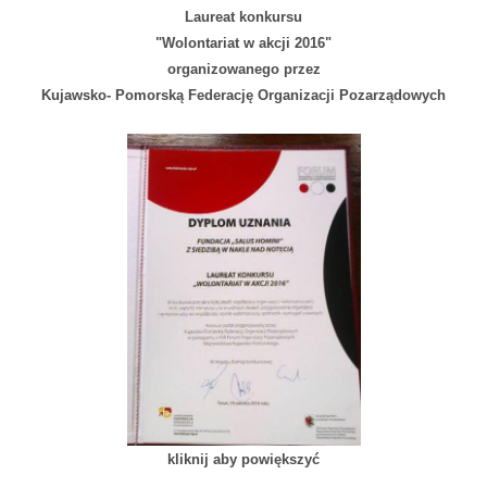
Laureat konkursu
"Wolontariat w akcji 2016"
organizowanego przez
Kujawsko- Pomorską Federację Organizacji Pozarządowych
kliknij aby powiększyć