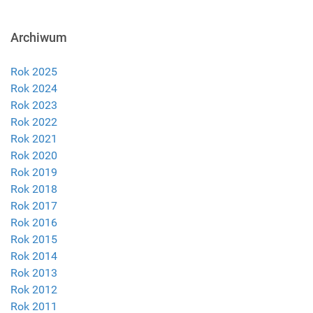
Archiwum
Rok 2025
Rok 2024
Rok 2023
Rok 2022
Rok 2021
Rok 2020
Rok 2019
Rok 2018
Rok 2017
Rok 2016
Rok 2015
Rok 2014
Rok 2013
Rok 2012
Rok 2011