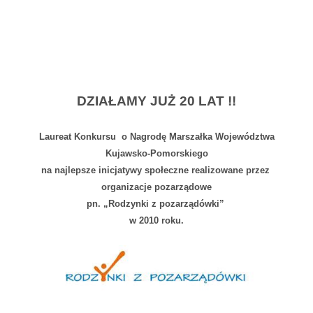
DZIAŁAMY JUŻ 20 LAT !!
Laureat Konkursu o Nagrodę Marszałka Województwa
Kujawsko-Pomorskiego
na najlepsze inicjatywy społeczne realizowane przez
organizacje pozarządowe
pn. „Rodzynki z pozarządówki”
w 2010 roku.