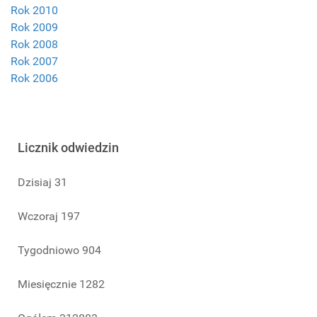
Rok 2010
Rok 2009
Rok 2008
Rok 2007
Rok 2006
Licznik odwiedzin
Dzisiaj
31
Wczoraj
197
Tygodniowo
904
Miesięcznie
1282