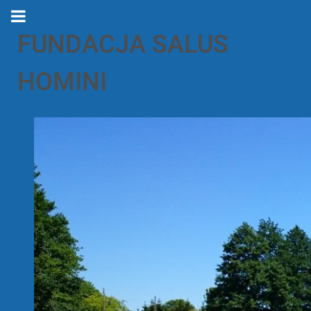
FUNDACJA SALUS
HOMINI