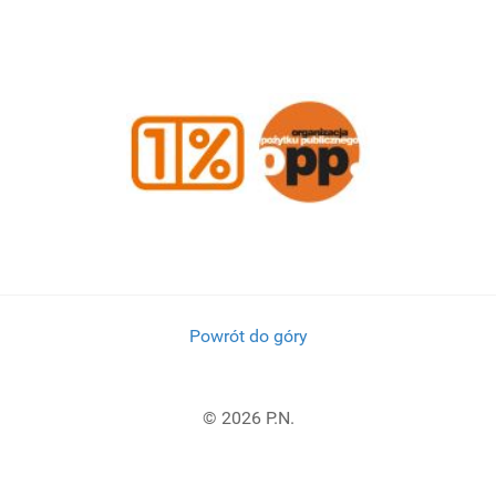
Powrót do góry
© 2026 P.N.