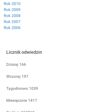
Rok 2010
Rok 2009
Rok 2008
Rok 2007
Rok 2006
Licznik odwiedzin
Dzisiaj
166
Wczoraj
197
Tygodniowo
1039
Miesięcznie
1417