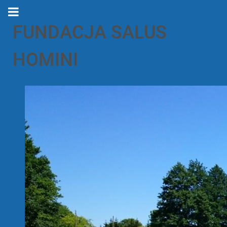
FUNDACJA SALUS
HOMINI