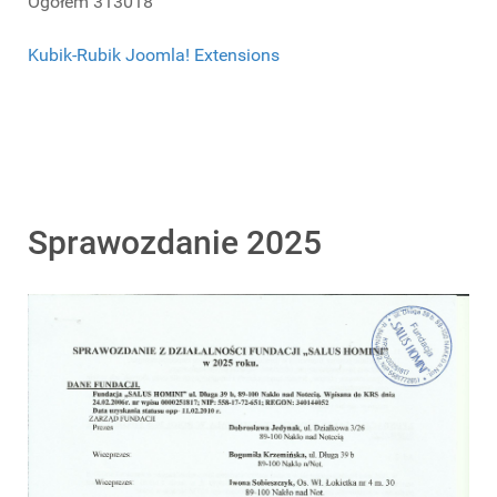
Ogółem
313018
Kubik-Rubik Joomla! Extensions
Sprawozdanie 2025