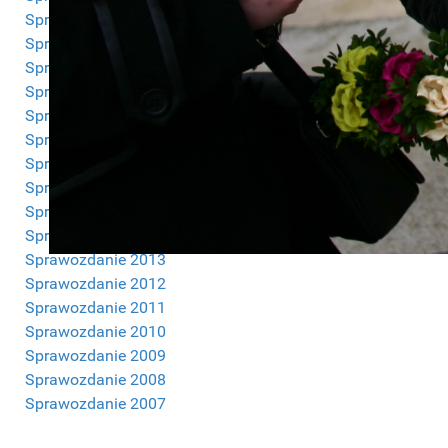
Sprawozdanie 2023
Sprawozdanie 2022
Sprawozdanie 2021
Sprawozdanie 2020
Sprawozdanie 2019
Sprawozdanie 2018
Sprawozdanie 2017
Sprawozdanie 2016
Sprawozdanie 2015
Sprawozdanie 2014
Sprawozdanie 2013
Sprawozdanie 2012
Sprawozdanie 2011
Sprawozdanie 2010
Sprawozdanie 2009
Sprawozdanie 2008
Sprawozdanie 2007