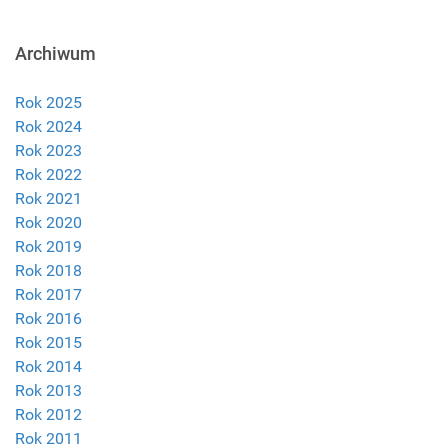
Archiwum
Rok 2025
Rok 2024
Rok 2023
Rok 2022
Rok 2021
Rok 2020
Rok 2019
Rok 2018
Rok 2017
Rok 2016
Rok 2015
Rok 2014
Rok 2013
Rok 2012
Rok 2011