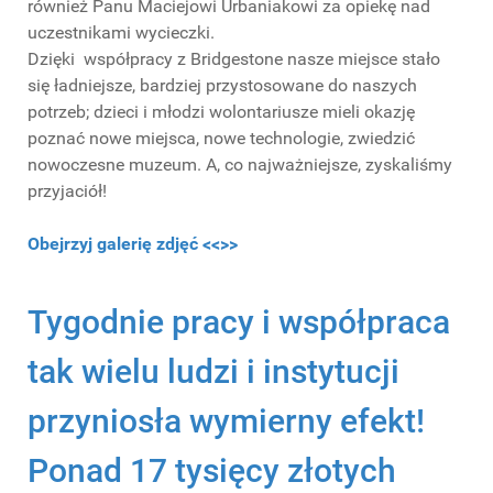
również Panu Maciejowi Urbaniakowi za opiekę nad
uczestnikami wycieczki.
Dzięki współpracy z Bridgestone nasze miejsce stało
się ładniejsze, bardziej przystosowane do naszych
potrzeb; dzieci i młodzi wolontariusze mieli okazję
poznać nowe miejsca, nowe technologie, zwiedzić
nowoczesne muzeum. A, co najważniejsze, zyskaliśmy
przyjaciół!
Obejrzyj galerię zdjęć <<>>
Tygodnie pracy i współpraca
tak wielu ludzi i instytucji
przyniosła wymierny efekt!
Ponad 17 tysięcy złotych