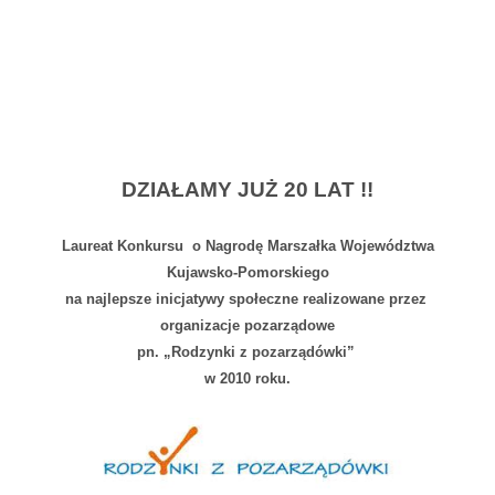
DZIAŁAMY JUŻ 20 LAT !!
Laureat Konkursu o Nagrodę Marszałka Województwa
Kujawsko-Pomorskiego
na najlepsze inicjatywy społeczne realizowane przez
organizacje pozarządowe
pn. „Rodzynki z pozarządówki”
w 2010 roku.