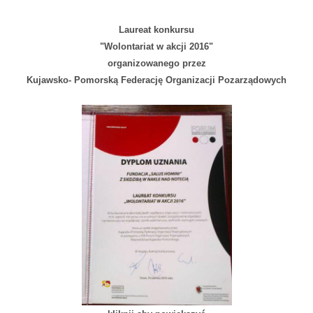
Laureat konkursu
"Wolontariat w akcji 2016"
organizowanego przez
Kujawsko- Pomorską Federację Organizacji Pozarządowych