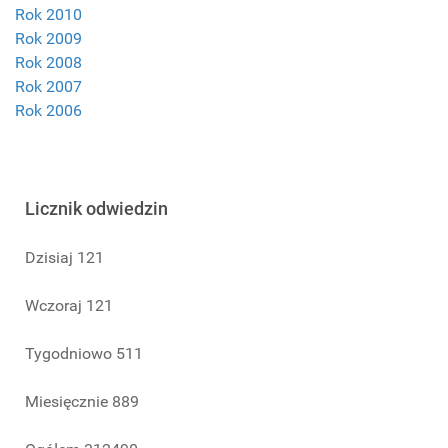
Rok 2010
Rok 2009
Rok 2008
Rok 2007
Rok 2006
Licznik odwiedzin
Dzisiaj
121
Wczoraj
121
Tygodniowo
511
Miesięcznie
889