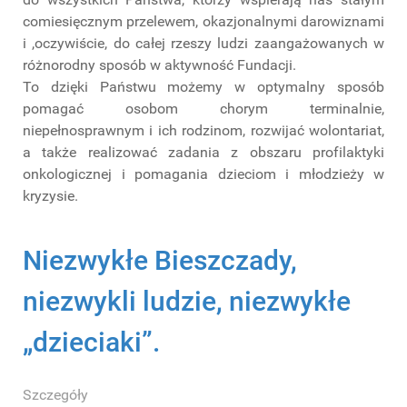
comiesięcznym przelewem, okazjonalnymi darowiznami
i ,oczywiście, do całej rzeszy ludzi zaangażowanych w
różnorodny sposób w aktywność Fundacji.
To dzięki Państwu możemy w optymalny sposób
pomagać osobom chorym terminalnie,
niepełnosprawnym i ich rodzinom, rozwijać wolontariat,
a także realizować zadania z obszaru profilaktyki
onkologicznej i pomagania dzieciom i młodzieży w
kryzysie.
Niezwykłe Bieszczady,
niezwykli ludzie, niezwykłe
„dzieciaki”.
Szczegóły