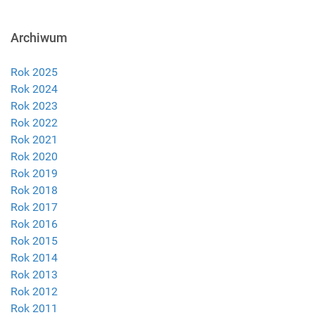
Archiwum
Rok 2025
Rok 2024
Rok 2023
Rok 2022
Rok 2021
Rok 2020
Rok 2019
Rok 2018
Rok 2017
Rok 2016
Rok 2015
Rok 2014
Rok 2013
Rok 2012
Rok 2011