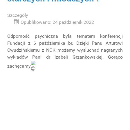
Szczegóły
Opublikowano: 24 październik 2022
Odporność psychiczna była tematem konferencji
Fundacji z 6 października br. Dzięki Panu Arturowi
Cwudzińskiemu z NOK możemy wysłuchać nagranych
wykładów Pani dr Izabeli Grzankowskiej. Gorąco
zachęcamy