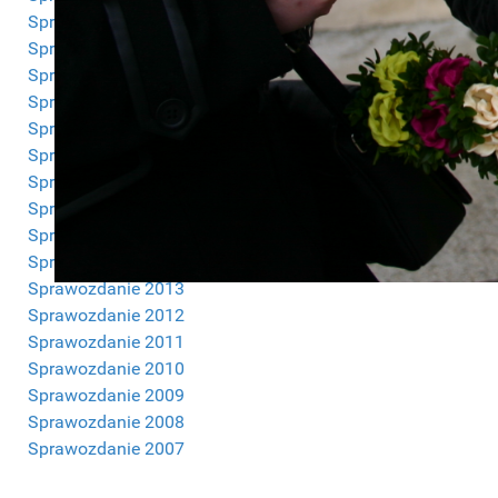
Sprawozdanie 2023
Sprawozdanie 2022
Sprawozdanie 2021
Sprawozdanie 2020
Sprawozdanie 2019
Sprawozdanie 2018
Sprawozdanie 2017
Sprawozdanie 2016
Sprawozdanie 2015
Sprawozdanie 2014
Sprawozdanie 2013
Sprawozdanie 2012
Sprawozdanie 2011
Sprawozdanie 2010
Sprawozdanie 2009
Sprawozdanie 2008
Sprawozdanie 2007