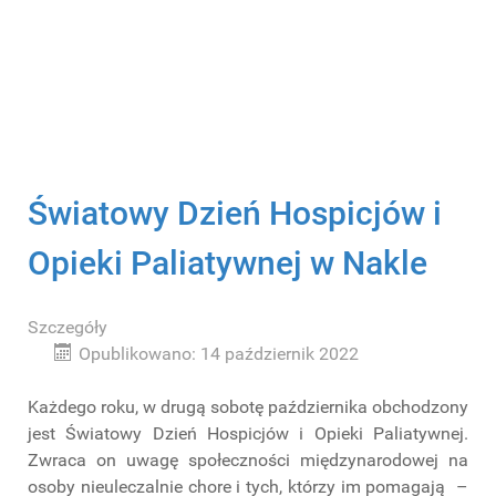
Światowy Dzień Hospicjów i
Opieki Paliatywnej w Nakle
Szczegóły
Opublikowano: 14 październik 2022
Każdego roku, w drugą sobotę października obchodzony
jest Światowy Dzień Hospicjów i Opieki Paliatywnej.
Zwraca on uwagę społeczności międzynarodowej na
osoby nieuleczalnie chore i tych, którzy im pomagają –