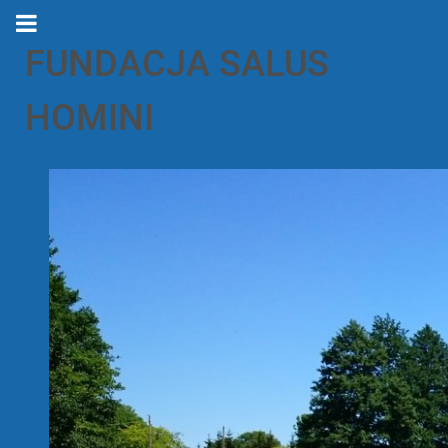
FUNDACJA SALUS
HOMINI