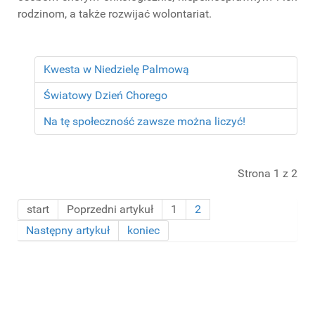
rodzinom, a także rozwijać wolontariat.
Kwesta w Niedzielę Palmową
Światowy Dzień Chorego
Na tę społeczność zawsze można liczyć!
Strona 1 z 2
start
Poprzedni artykuł
1
2
Następny artykuł
koniec