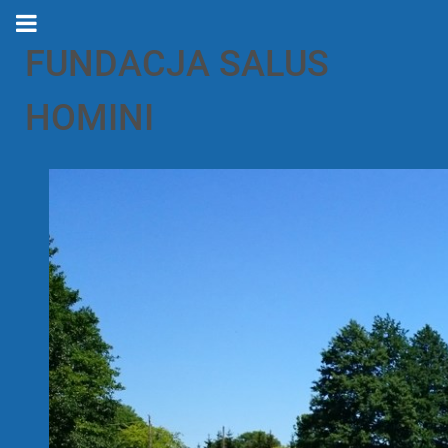
FUNDACJA SALUS
HOMINI