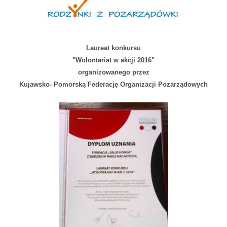
Laureat konkursu
"Wolontariat w akcji 2016"
organizowanego przez
Kujawsko- Pomorską Federację Organizacji Pozarządowych