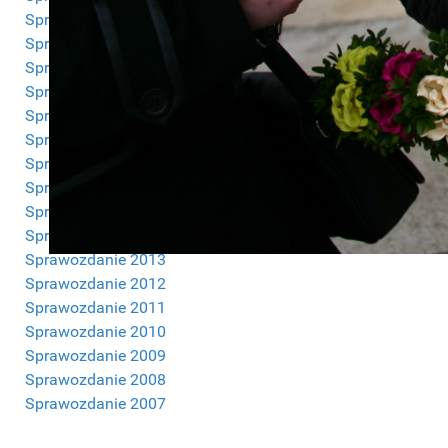
Sprawozdanie 2023
Sprawozdanie 2022
Sprawozdanie 2021
Sprawozdanie 2020
Sprawozdanie 2019
Sprawozdanie 2018
Sprawozdanie 2017
Sprawozdanie 2016
Sprawozdanie 2015
Sprawozdanie 2014
Sprawozdanie 2013
Sprawozdanie 2012
Sprawozdanie 2011
Sprawozdanie 2010
Sprawozdanie 2009
Sprawozdanie 2008
Sprawozdanie 2007