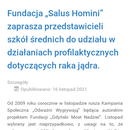
Fundacja „Salus Homini”
zaprasza przedstawicieli
szkół średnich do udziału w
działaniach profilaktycznych
dotyczących raka jądra.
Szczegóły
Opublikowano: 16 listopad 2021
Od 2009 roku corocznie w listopadzie rusza Kampania
Społeczna „Odważni Wygrywają” będąca autorskim
projektem Fundacji „Gdyński Most Nadziei”. Listopad
wybrany jest nieprzypadkowo, z uwagi na to, że