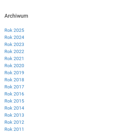
Archiwum
Rok 2025
Rok 2024
Rok 2023
Rok 2022
Rok 2021
Rok 2020
Rok 2019
Rok 2018
Rok 2017
Rok 2016
Rok 2015
Rok 2014
Rok 2013
Rok 2012
Rok 2011