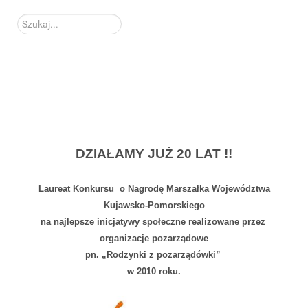
Szukaj...
DZIAŁAMY JUŻ 20 LAT !!
Laureat Konkursu o Nagrodę Marszałka Województwa
Kujawsko-Pomorskiego
na najlepsze inicjatywy społeczne realizowane przez
organizacje pozarządowe
pn. „Rodzynki z pozarządówki”
w 2010 roku.