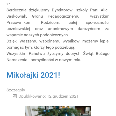
zł.
Serdecznie dziękujemy Dyrektorowi szkoły Pani Alicji
Jaśkowiak, Gronu Pedagogicznemu i wszystkim
Pracownikom, Rodzicom, całej społeczności
uczniowskiej oraz anonimowym darczyńcom za
wsparcie naszych podopiecznych.
Dzięki Waszemu wspólnemu wysiłkowi możemy lepiej
pomagać tym, którzy tego potrzebują.
Wszystkim Państwu życzymy dobrych Świąt Bożego
Narodzenia i pomyślności w nowym roku.
Mikołajki 2021!
Szczegóły
Opublikowano: 12 grudzień 2021