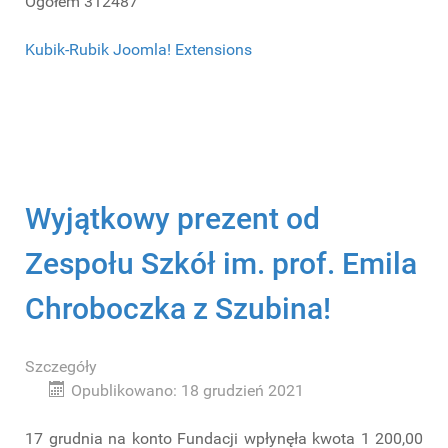
Ogółem
312487
Kubik-Rubik Joomla! Extensions
Wyjątkowy prezent od
Zespołu Szkół im. prof. Emila
Chroboczka z Szubina!
Szczegóły
Opublikowano: 18 grudzień 2021
17 grudnia na konto Fundacji wpłynęła kwota 1 200,00