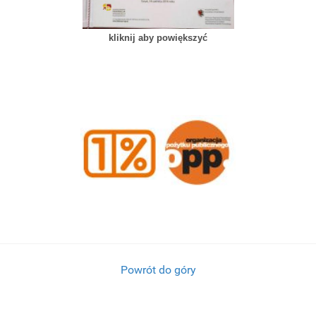
kliknij aby powiększyć
Powrót do góry