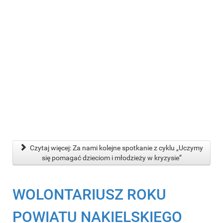
Czytaj więcej: Za nami kolejne spotkanie z cyklu „Uczymy
się pomagać dzieciom i młodzieży w kryzysie”
WOLONTARIUSZ ROKU
POWIATU NAKIELSKIEGO