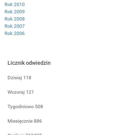
Rok 2010
Rok 2009
Rok 2008
Rok 2007
Rok 2006
Licznik odwiedzin
Dzisiaj
118
Wczoraj
121
Tygodniowo
508
Miesięcznie
886