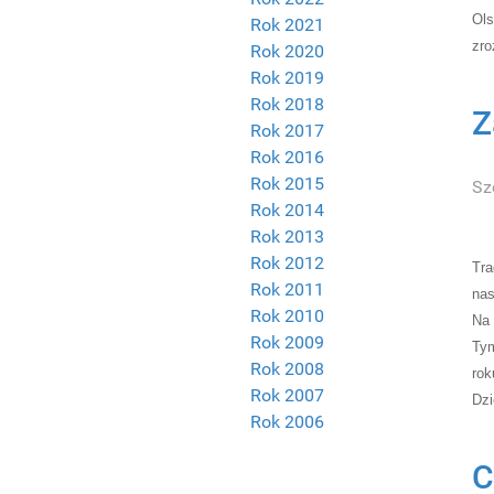
Ols
Rok 2021
zro
Rok 2020
Rok 2019
Rok 2018
Z
Rok 2017
Rok 2016
Rok 2015
Sz
Rok 2014
Rok 2013
Rok 2012
Tra
Rok 2011
nas
Rok 2010
Na
Rok 2009
Ty
Rok 2008
rok
Rok 2007
Dzi
Rok 2006
C