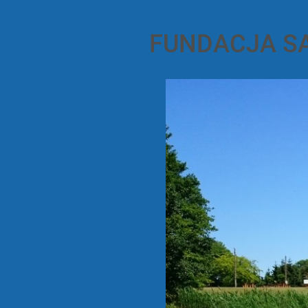
FUNDACJA S