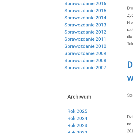
Sprawozdanie 2016
Dro
Sprawozdanie 2015
Życ
Sprawozdanie 2014
Nie
Sprawozdanie 2013
rad
Sprawozdanie 2012
dla
Sprawozdanie 2011
Tak
Sprawozdanie 2010
Sprawozdanie 2009
Sprawozdanie 2008
D
Sprawozdanie 2007
w
Sz
Archiwum
Rok 2025
Dz
Rok 2024
na 
Rok 2023
20
Rok 2022