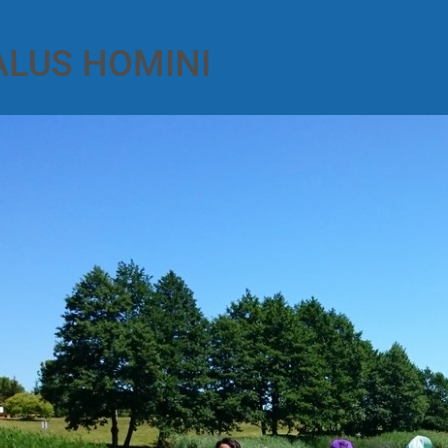
ALUS HOMINI