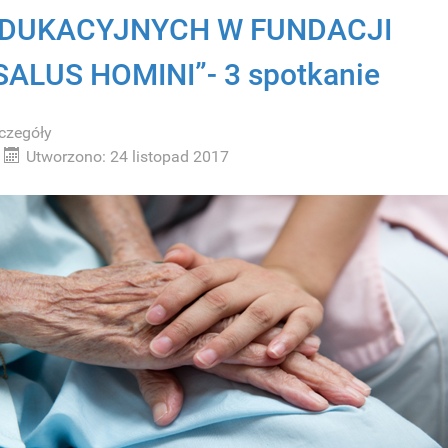
DUKACYJNYCH W FUNDACJI
SALUS HOMINI”- 3 spotkanie
czegóły
Utworzono: 24 listopad 2017